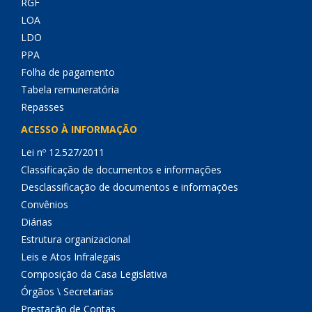
RGF
LOA
LDO
PPA
Folha de pagamento
Tabela remuneratória
Repasses
ACESSO À INFORMAÇÃO
Lei nº 12.527/2011
Classificação de documentos e informações
Desclassificação de documentos e informações
Convênios
Diárias
Estrutura organizacional
Leis e Atos Infralegais
Composição da Casa Legislativa
Órgãos \ Secretarias
Prestação de Contas