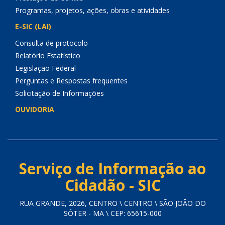
Programas, projetos, ações, obras e atividades
E-SIC (LAI)
Consulta de protocolo
Relatório Estatístico
Legislação Federal
Perguntas e Respostas frequentes
Solicitação de Informações
OUVIDORIA
Serviço de Informação ao
Cidadão - SIC
RUA GRANDE, 2026, CENTRO \ CENTRO \ SÃO JOÃO DO
SÓTER - MA \ CEP: 65615-000