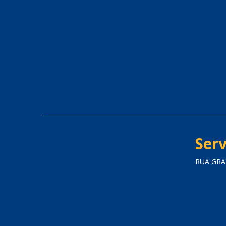
Serv
RUA GRAN