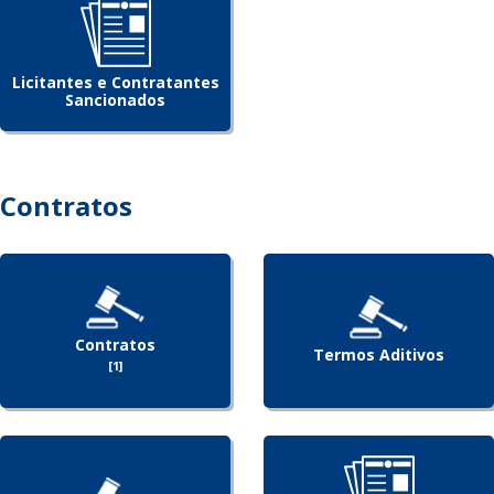
Licitantes e Contratantes
Sancionados
Contratos
Contratos
Termos Aditivos
[1]