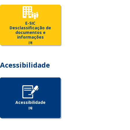
E-SIC
Desclassificação de
documentos e
informações
[9]
Acessibilidade
Acessibilidade
[6]