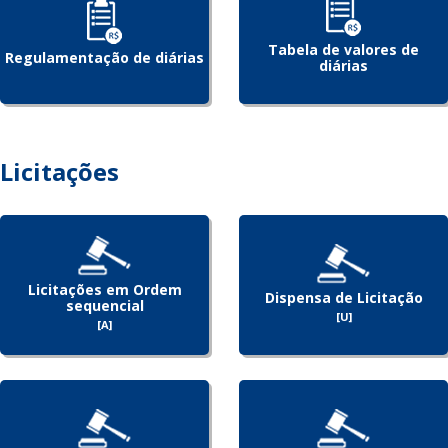
Tabela de valores de
Regulamentação de diárias
diárias
Licitações
Licitações em Ordem
Dispensa de Licitação
sequencial
[U]
[A]