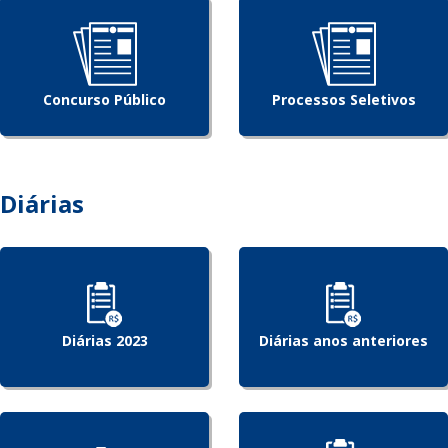
Concurso Público
Processos Seletivos
Diárias
Diárias 2023
Diárias anos anteriores