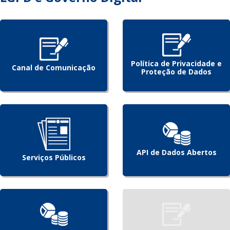
Política de Privacidade e
Canal de Comunicação
Proteção de Dados
API de Dados Abertos
Serviços Públicos