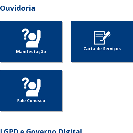
Ouvidoria
Carta de Serviços
Manifestação
Fale Conosco
LGPD e Governo Digital