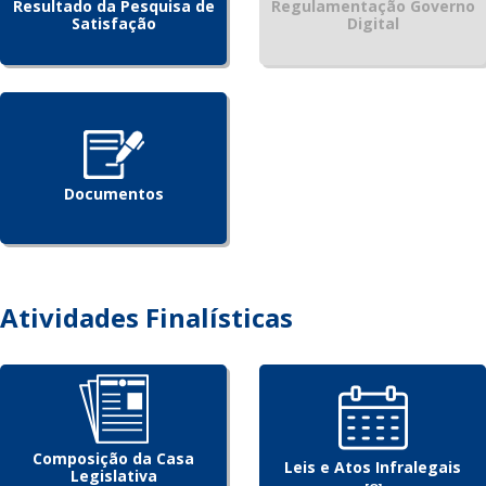
Resultado da Pesquisa de
Regulamentação Governo
Satisfação
Digital
Documentos
Atividades Finalísticas
Composição da Casa
Leis e Atos Infralegais
Legislativa