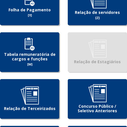
Folha de Pagamento
Relação de servidores
[Y]
[Z]
Tabela remuneratória de
cargos e funções
Relação de Estagiários
[W]
Concurso Público /
Relação de Terceirizados
Seletivo Anteriores