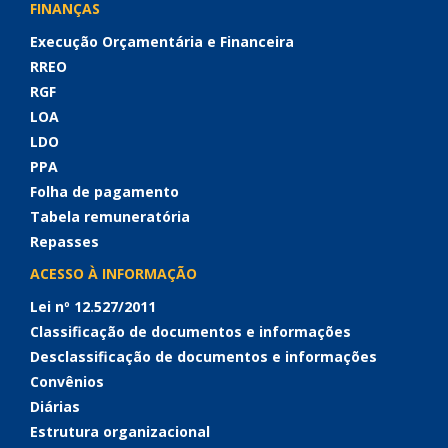
FINANÇAS
Execução Orçamentária e Financeira
RREO
RGF
LOA
LDO
PPA
Folha de pagamento
Tabela remuneratória
Repasses
ACESSO À INFORMAÇÃO
Lei nº 12.527/2011
Classificação de documentos e informações
Desclassificação de documentos e informações
Convênios
Diárias
Estrutura organizacional