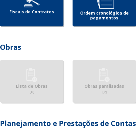
Fiscais de Contratos
Ordem cronológica de
pagamentos
Obras
Lista de Obras
Obras paralisadas
[O]
[P]
Planejamento e Prestações de Contas