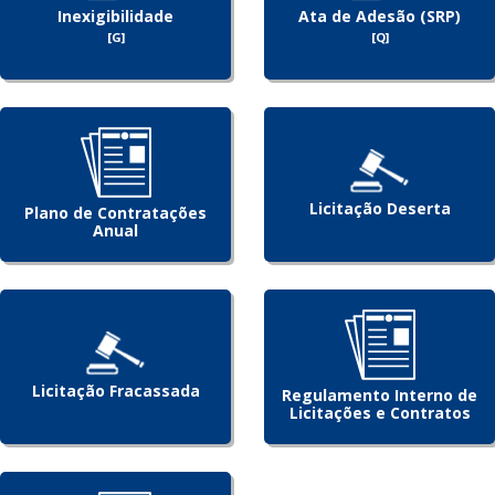
Inexigibilidade
Ata de Adesão (SRP)
[G]
[Q]
Licitação Deserta
Plano de Contratações
Anual
Licitação Fracassada
Regulamento Interno de
Licitações e Contratos