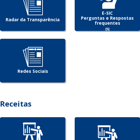
E-SIC
Perguntas e Respostas
Radar da Transparência
frequentes
[5]
Redes Sociais
Receitas