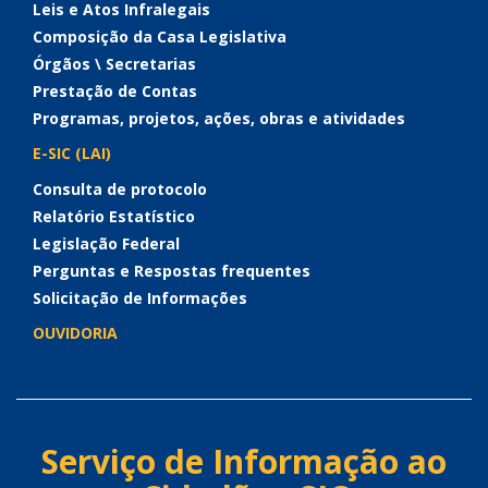
Leis e Atos Infralegais
Composição da Casa Legislativa
Órgãos \ Secretarias
Prestação de Contas
Programas, projetos, ações, obras e atividades
E-SIC (LAI)
Consulta de protocolo
Relatório Estatístico
Legislação Federal
Perguntas e Respostas frequentes
Solicitação de Informações
OUVIDORIA
Serviço de Informação ao