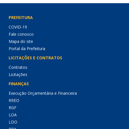
PREFEITURA
COVID-19
Fale conosco
Mapa do site
Portal da Prefeitura
LICITAÇÕES E CONTRATOS
Contratos
Licitações
FINANÇAS
Execução Orçamentária e Financeira
RREO
RGF
LOA
LDO