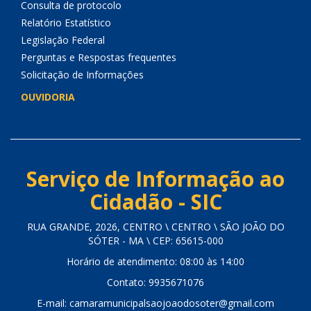
Consulta de protocolo
Relatório Estatístico
Legislação Federal
Perguntas e Respostas frequentes
Solicitação de Informações
OUVIDORIA
Serviço de Informação ao
Cidadão - SIC
RUA GRANDE, 2026, CENTRO \ CENTRO \ SÃO JOÃO DO
SÓTER - MA \ CEP: 65615-000
Horário de atendimento: 08:00 às 14:00
Contato: 9935671076
E-mail: camaramunicipalsaojoaodosoter@gmail.com