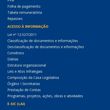
PPA
Folha de pagamento
Tabela remuneratória
Repasses
ACESSO À INFORMAÇÃO
Lei nº 12.527/2011
Classificação de documentos e informações
Desclassificação de documentos e informações
Convênios
Diárias
Estrutura organizacional
Leis e Atos Infralegais
Composição da Casa Legislativa
Órgãos \ Secretarias
Prestação de Contas
Programas, projetos, ações, obras e atividades
E-SIC (LAI)