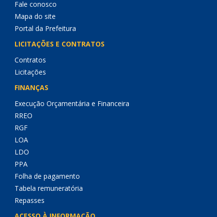
Fale conosco
Mapa do site
Portal da Prefeitura
LICITAÇÕES E CONTRATOS
Contratos
Licitações
FINANÇAS
Execução Orçamentária e Financeira
RREO
RGF
LOA
LDO
PPA
Folha de pagamento
Tabela remuneratória
Repasses
ACESSO À INFORMAÇÃO