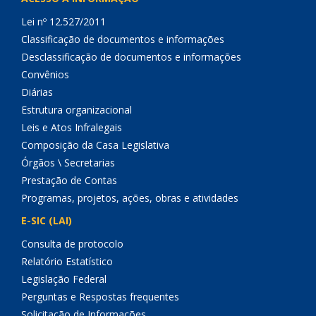
Lei nº 12.527/2011
Classificação de documentos e informações
Desclassificação de documentos e informações
Convênios
Diárias
Estrutura organizacional
Leis e Atos Infralegais
Composição da Casa Legislativa
Órgãos \ Secretarias
Prestação de Contas
Programas, projetos, ações, obras e atividades
E-SIC (LAI)
Consulta de protocolo
Relatório Estatístico
Legislação Federal
Perguntas e Respostas frequentes
Solicitação de Informações