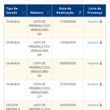
Tipo de
Data de
Lista de
Sessão
Número
Realização
Presença
Ordinária
LISTA DE
17/06/2026
Arquivo
PRESENÇA DOS
VEREADORES
40º
Ordinária
LISTA DE
10/06/2026
Arquivo
PRESENÇA DOS
VEREADORES
39º
Ordinária
LISTA DE
03/06/2026
Arquivo
PRESENÇA DOS
VEREADORES
38º
Ordinária
LISTA DE
27/05/2026
Arquivo
PRESENÇA DOS
VEREADORES
37º
LISTA DE
LISTA DE
20/05/2026
Arquivo
PRESENÇA
PRESENÇA DOS