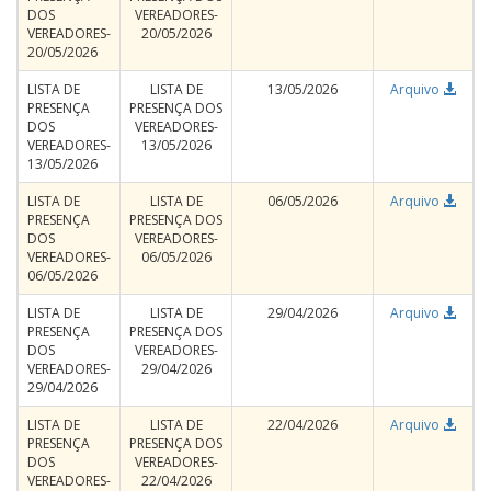
DOS
VEREADORES-
VEREADORES-
20/05/2026
20/05/2026
LISTA DE
LISTA DE
13/05/2026
Arquivo
PRESENÇA
PRESENÇA DOS
DOS
VEREADORES-
VEREADORES-
13/05/2026
13/05/2026
LISTA DE
LISTA DE
06/05/2026
Arquivo
PRESENÇA
PRESENÇA DOS
DOS
VEREADORES-
VEREADORES-
06/05/2026
06/05/2026
LISTA DE
LISTA DE
29/04/2026
Arquivo
PRESENÇA
PRESENÇA DOS
DOS
VEREADORES-
VEREADORES-
29/04/2026
29/04/2026
LISTA DE
LISTA DE
22/04/2026
Arquivo
PRESENÇA
PRESENÇA DOS
DOS
VEREADORES-
VEREADORES-
22/04/2026