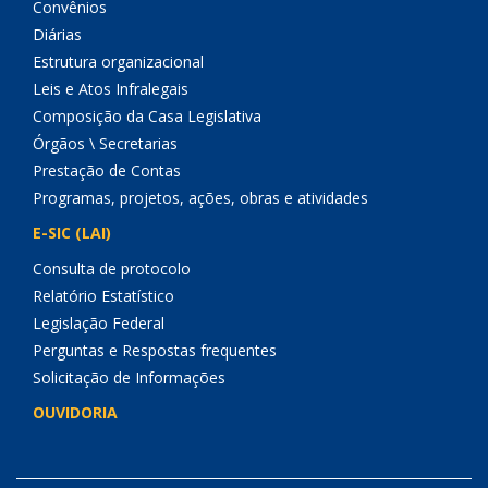
Convênios
Diárias
Estrutura organizacional
Leis e Atos Infralegais
Composição da Casa Legislativa
Órgãos \ Secretarias
Prestação de Contas
Programas, projetos, ações, obras e atividades
E-SIC (LAI)
Consulta de protocolo
Relatório Estatístico
Legislação Federal
Perguntas e Respostas frequentes
Solicitação de Informações
OUVIDORIA