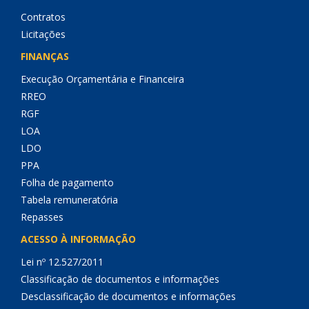
Contratos
Licitações
FINANÇAS
Execução Orçamentária e Financeira
RREO
RGF
LOA
LDO
PPA
Folha de pagamento
Tabela remuneratória
Repasses
ACESSO À INFORMAÇÃO
Lei nº 12.527/2011
Classificação de documentos e informações
Desclassificação de documentos e informações