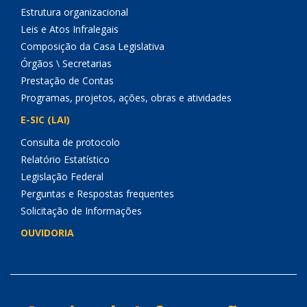
Estrutura organizacional
Leis e Atos Infralegais
Composição da Casa Legislativa
Órgãos \ Secretarias
Prestação de Contas
Programas, projetos, ações, obras e atividades
E-SIC (LAI)
Consulta de protocolo
Relatório Estatístico
Legislação Federal
Perguntas e Respostas frequentes
Solicitação de Informações
OUVIDORIA