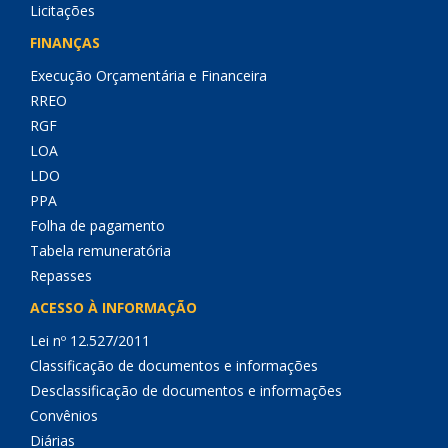
Licitações
FINANÇAS
Execução Orçamentária e Financeira
RREO
RGF
LOA
LDO
PPA
Folha de pagamento
Tabela remuneratória
Repasses
ACESSO À INFORMAÇÃO
Lei nº 12.527/2011
Classificação de documentos e informações
Desclassificação de documentos e informações
Convênios
Diárias