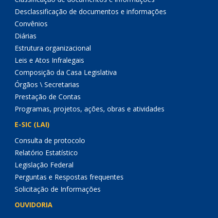
Desclassificação de documentos e informações
Convênios
Diárias
Estrutura organizacional
Leis e Atos Infralegais
Composição da Casa Legislativa
Órgãos \ Secretarias
Prestação de Contas
Programas, projetos, ações, obras e atividades
E-SIC (LAI)
Consulta de protocolo
Relatório Estatístico
Legislação Federal
Perguntas e Respostas frequentes
Solicitação de Informações
OUVIDORIA