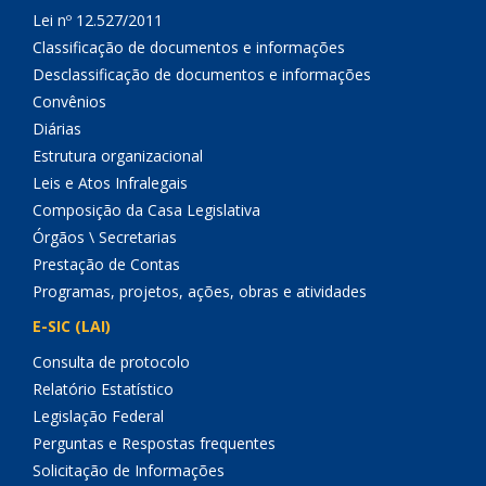
Lei nº 12.527/2011
Classificação de documentos e informações
Desclassificação de documentos e informações
Convênios
Diárias
Estrutura organizacional
Leis e Atos Infralegais
Composição da Casa Legislativa
Órgãos \ Secretarias
Prestação de Contas
Programas, projetos, ações, obras e atividades
E-SIC (LAI)
Consulta de protocolo
Relatório Estatístico
Legislação Federal
Perguntas e Respostas frequentes
Solicitação de Informações