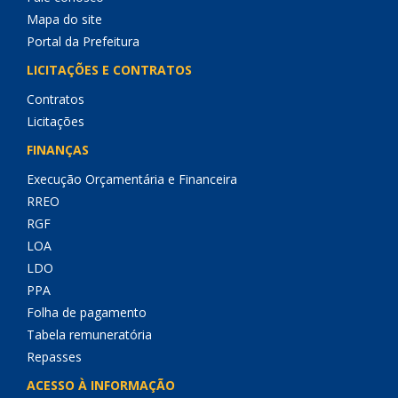
Mapa do site
Portal da Prefeitura
LICITAÇÕES E CONTRATOS
Contratos
Licitações
FINANÇAS
Execução Orçamentária e Financeira
RREO
RGF
LOA
LDO
PPA
Folha de pagamento
Tabela remuneratória
Repasses
ACESSO À INFORMAÇÃO